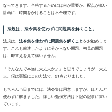
なってきます。合格するためには何が重要か。配点が低い
計画に、時間をかけることは不合理です。
法規は、法令集を使わずに問題集を解くこと。
法規は、
法令集を使わずに問題集を解くこと
をお勧めしま
す。これも前述したように分からない問題、初見の問題
は、即答えを見て構いません。
「そんなんで本当に大丈夫かよ」と思うでしょうが、大丈
夫。僕は実際にこの方法で、21点とりました。
もちろん当日までには、法令集は用意しますが、ほとんど
使わずに解きました。詳しい勉強方法は下記の記事に書い
ています。