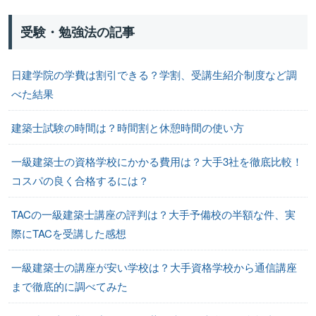
受験・勉強法の記事
日建学院の学費は割引できる？学割、受講生紹介制度など調
べた結果
建築士試験の時間は？時間割と休憩時間の使い方
一級建築士の資格学校にかかる費用は？大手3社を徹底比較！
コスパの良く合格するには？
TACの一級建築士講座の評判は？大手予備校の半額な件、実
際にTACを受講した感想
一級建築士の講座が安い学校は？大手資格学校から通信講座
まで徹底的に調べてみた