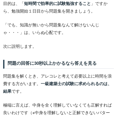
目的は、「
短時間で効率的に試験勉強すること
」ですか
ら、勉強開始１日目から問題集を開きましょう。
「でも、知識が無いから問題集なんて解けないんじ
ゃ・・・」は、いらぬ心配です。
次に説明します。
問題の回答に30秒以上かかるなら答えを見る
問題集を解くとき、アレコレと考えて必要以上に時間を浪
費する方がいます。
一級建築士の試験に求められるのは、
結果
です。
極端に言えば、中身を全く理解していなくても正解すれば
良いわけです（※中身を理解しないと正解できないパター