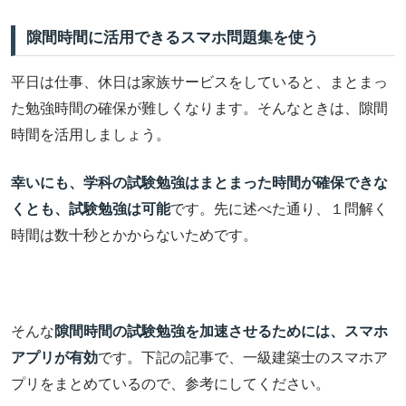
隙間時間に活用できるスマホ問題集を使う
平日は仕事、休日は家族サービスをしていると、まとまっ
た勉強時間の確保が難しくなります。そんなときは、隙間
時間を活用しましょう。
幸いにも、学科の試験勉強はまとまった時間が確保できな
くとも、試験勉強は可能
です。先に述べた通り、１問解く
時間は数十秒とかからないためです。
そんな
隙間時間の試験勉強を加速させるためには、スマホ
アプリが有効
です。下記の記事で、一級建築士のスマホア
プリをまとめているので、参考にしてください。