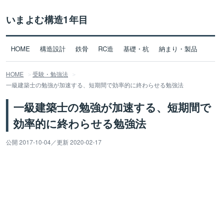
いまよむ構造1年目
HOME
構造設計
鉄骨
RC造
基礎・杭
納まり・製品
HOME
受験・勉強法
一級建築士の勉強が加速する、短期間で効率的に終わらせる勉強法
一級建築士の勉強が加速する、短期間で
効率的に終わらせる勉強法
公開 2017-10-04
／
更新 2020-02-17