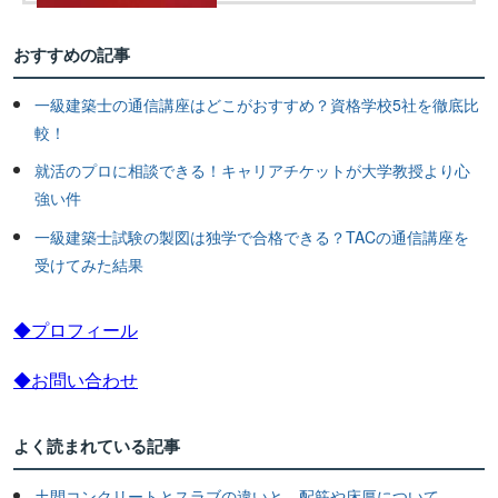
おすすめの記事
一級建築士の通信講座はどこがおすすめ？資格学校5社を徹底比
較！
就活のプロに相談できる！キャリアチケットが大学教授より心
強い件
一級建築士試験の製図は独学で合格できる？TACの通信講座を
受けてみた結果
◆プロフィール
◆お問い合わせ
よく読まれている記事
土間コンクリートとスラブの違いと、配筋や床厚について