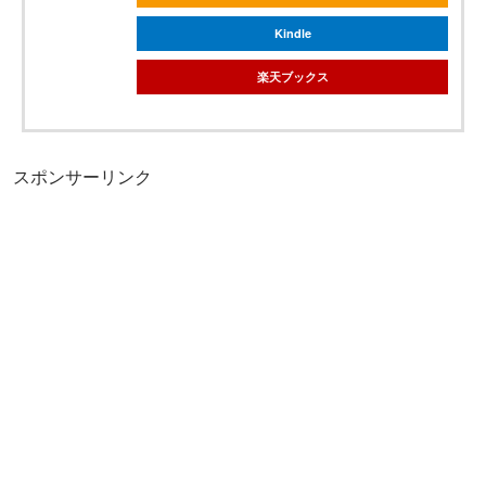
Kindle
楽天ブックス
スポンサーリンク