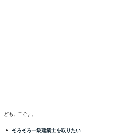
ども、Tです。
そろそろ一級建築士を取りたい