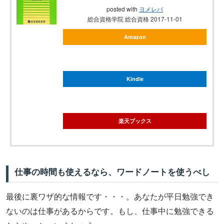
posted with
ヨメレバ
総合資格学院 総合資格 2017-11-01
Amazon
Kindle
楽天ブックス
仕事の時間も使えるなら、ワードノートを使うべし
最後に裏ワザ的な情報です・・・。あなたが平日勉強でき
ないのは仕事があるからです。もし、仕事中に勉強できる