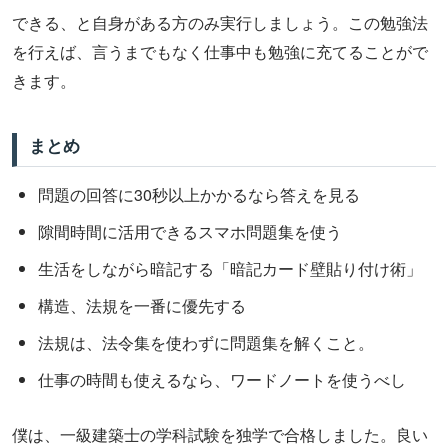
できる、と自身がある方のみ実行しましょう。この勉強法
を行えば、言うまでもなく仕事中も勉強に充てることがで
きます。
まとめ
問題の回答に30秒以上かかるなら答えを見る
隙間時間に活用できるスマホ問題集を使う
生活をしながら暗記する「暗記カード壁貼り付け術」
構造、法規を一番に優先する
法規は、法令集を使わずに問題集を解くこと。
仕事の時間も使えるなら、ワードノートを使うべし
僕は、一級建築士の学科試験を独学で合格しました。良い