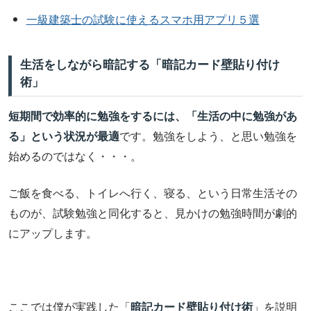
一級建築士の試験に使えるスマホ用アプリ５選
生活をしながら暗記する「暗記カード壁貼り付け
術」
短期間で効率的に勉強をするには、「生活の中に勉強があ
る」という状況が最適
です。勉強をしよう、と思い勉強を
始めるのではなく・・・。
ご飯を食べる、トイレへ行く、寝る、という日常生活その
ものが、試験勉強と同化すると、見かけの勉強時間が劇的
にアップします。
ここでは僕が実践した「
暗記カード壁貼り付け術
」を説明