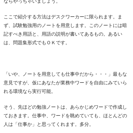
ならやっちゃいましょう。
ここで紹介する方法はデスクワーカーに限られます。ま
ず、試験勉強用のノートを用意します。このノートには暗
記すべき用語と、用語の説明が書いてあるもの。あるい
は、問題集形式でもＯＫです。
「いや、ノートを用意しても仕事中だから・・・」最もな
意見ですが、仮にあなたが業務中ワードを自由にみていら
れる環境なら実行可能。
そう、先ほどの勉強ノートは、あらかじめワードで作成し
ておきます。仕事中、ワードを眺めていても、ほとんどの
人は「仕事か」と思ってくれます。多分。