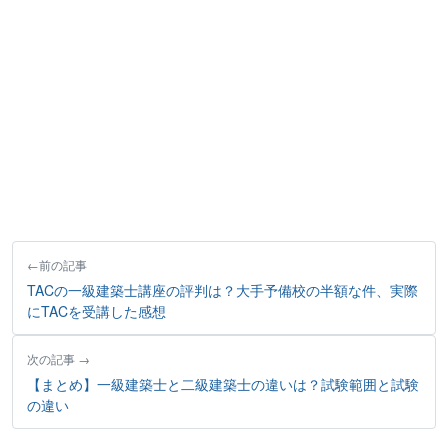
前の記事
TACの一級建築士講座の評判は？大手予備校の半額な件、実際
にTACを受講した感想
次の記事
【まとめ】一級建築士と二級建築士の違いは？試験範囲と試験
の違い