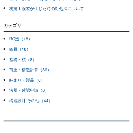
杭施工誤差が生じた時の対処法について
カテゴリ
RC造（18）
鉄骨（18）
基礎・杭（8）
荷重・構造計算（36）
納まり・製品（6）
法規・確認申請（6）
構造設計 その他（44）