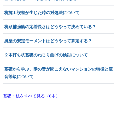
杭施工誤差が生じた時の対処法について
杭頭補強筋の定着長さはどうやって決めている？
擁壁の安定モーメントはどうやって算定する？
２本打ち杭基礎のねじり曲げの検討について
基礎から学ぶ、隣の音が聞こえないマンションの特徴と遮
音等級について
基礎・杭をすべて見る（8本）