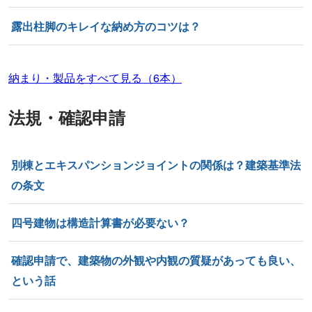
露出柱脚のキレイな納め方のコツは？
納まり・製品をすべて見る（6本）
法規・確認申請
別棟とエキスパンションジョイントの関係は？建築基準法
の条文
四号建物は構造計算書が必要ない？
確認申請で、建築物の外観や内観の質疑があっても良い、
という話