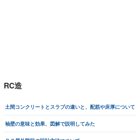
RC造
土間コンクリートとスラブの違いと、配筋や床厚について
袖壁の意味と効果、図解で説明してみた