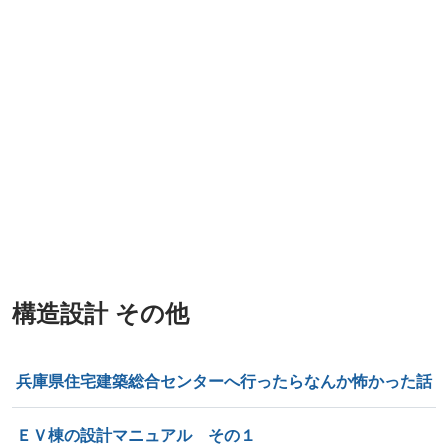
構造設計 その他
兵庫県住宅建築総合センターへ行ったらなんか怖かった話
ＥＶ棟の設計マニュアル その１