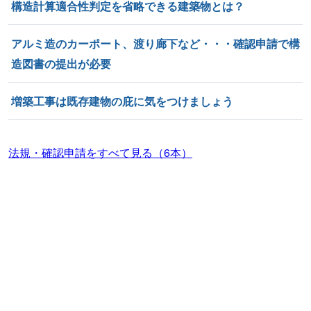
構造計算適合性判定を省略できる建築物とは？
アルミ造のカーポート、渡り廊下など・・・確認申請で構
造図書の提出が必要
増築工事は既存建物の庇に気をつけましょう
法規・確認申請をすべて見る（6本）