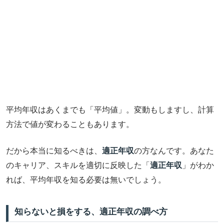
平均年収はあくまでも「平均値」。変動もしますし、計算
方法で値が変わることもあります。
だから本当に知るべきは、
適正年収
の方なんです。あなた
のキャリア、スキルを適切に反映した「
適正年収
」がわか
れば、平均年収を知る必要は無いでしょう。
知らないと損をする、適正年収の調べ方