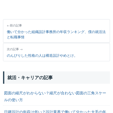
前の記事
働いて分かった組織設計事務所の年収ランキング、僕の就活法
と転職事情
次の記事
のんびりした性格の人は構造設計やめとけ。
就活・キャリアの記事
図面の縮尺がわからない？縮尺が合わない図面の三角スケー
ルの使い方
日建設計の年収は低い？設計業界で働いて分かった大手の年