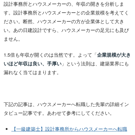
設計事務所とハウスメーカーの、年収の開きを分析しま
す。設計事務所とハウスメーカーとの企業規模を考えてく
ださい。断然、ハウスメーカーの方が企業体として大き
い。あの日建設計ですら、ハウスメーカーの足元にも及び
ません。
1.5倍も年収が開くのは当然です。よって「
企業規模が大き
いほど年収は良い、手厚い
」という法則は、建築業界にも
漏れなく当てはまります。
下記の記事は、ハウスメーカーへ転職した先輩の詳細イン
タビュー記事です。あわせて参考にしてください。
【一級建築士】設計事務所からハウスメーカーへ転職