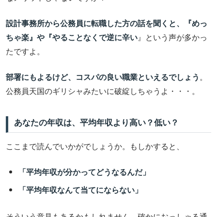
設計事務所から公務員に転職した方の話を聞くと、『めっ
ちゃ楽』や『やることなくで逆に辛い
』という声が多かっ
たですよ。
部署にもよるけど、コスパの良い職業といえるでしょう
。
公務員天国のギリシャみたいに破綻しちゃうよ・・・。
あなたの年収は、平均年収より高い？低い？
ここまで読んでいかがでしょうか。もしかすると、
「平均年収が分かってどうなるんだ」
「平均年収なんて当てにならない」
そういう意見もあるかもしれません。確かにおっしゃる通