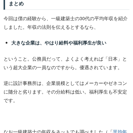
まとめ
今回は僕の経験から、一級建築士の30代の平均年収を紹介
しました。年収の法則を伝えるとするなら、
大きな企業は、やはり給料や福利厚生が良い
ということ。公務員だって、よくよく考えれば「日本」と
いう超大企業の一員なのですから。優遇されています。
逆に設計事務所は、企業規模としてはメーカーやゼネコン
に随分と劣ります。その分給料は低い。福利厚生も不安定
です。
なお一級建築士の年収をネットでも調べました（「
平均年