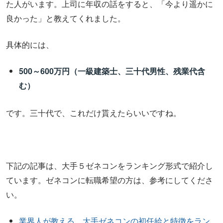
た人がいます。上司に年収の話をすると、「今より遥かに
良かった」と教えてくれました。
具体的には、
500～600万円（一級建築士、三十代男性、残業代含
む）
です。三十代で、これだけ貰えたらいいですね。
下記の記事は、大手５ゼネコンをランキング形式で紹介し
ています。ゼネコンに転職希望の方は、参考にしてくださ
い。
業界人が教える、大手ゼネコンの初任給と特徴をラン