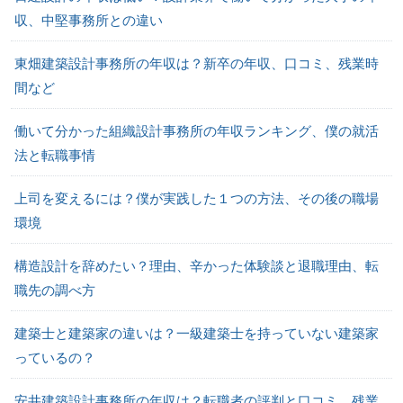
収、中堅事務所との違い
東畑建築設計事務所の年収は？新卒の年収、口コミ、残業時
間など
働いて分かった組織設計事務所の年収ランキング、僕の就活
法と転職事情
上司を変えるには？僕が実践した１つの方法、その後の職場
環境
構造設計を辞めたい？理由、辛かった体験談と退職理由、転
職先の調べ方
建築士と建築家の違いは？一級建築士を持っていない建築家
っているの？
安井建築設計事務所の年収は？転職者の評判と口コミ、残業