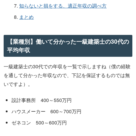
知らないと損をする、適正年収の調べ方
まとめ
【業種別】働いて分かった一級建築士の30代の
平均年収
一級建築士の30代での年収を一覧で示しますね（僕の経験
を通して分かった年収なので、下記を保証するものでは無
いですよ）。
設計事務所 400～550万円
ハウスメーカー 600～700万円
ゼネコン 500～600万円