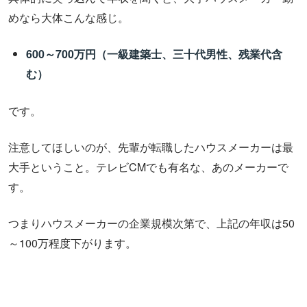
めなら大体こんな感じ。
600～700万円（一級建築士、三十代男性、残業代含
む）
です。
注意してほしいのが、先輩が転職したハウスメーカーは最
大手ということ。テレビCMでも有名な、あのメーカーで
す。
つまりハウスメーカーの企業規模次第で、上記の年収は50
～100万程度下がります。