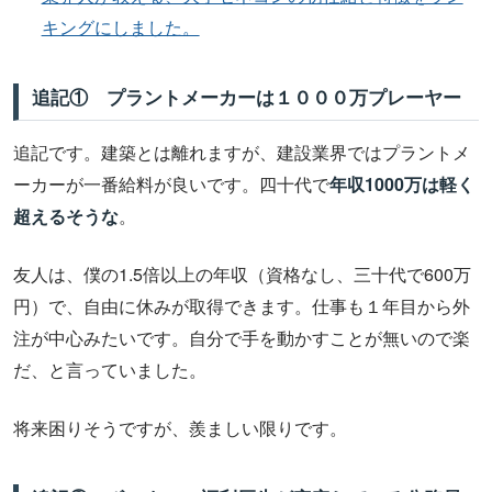
キングにしました。
追記① プラントメーカーは１０００万プレーヤー
追記です。建築とは離れますが、建設業界ではプラントメ
ーカーが一番給料が良いです。四十代で
年収1000万は軽く
超えるそうな
。
友人は、僕の1.5倍以上の年収（資格なし、三十代で600万
円）で、自由に休みが取得できます。仕事も１年目から外
注が中心みたいです。自分で手を動かすことが無いので楽
だ、と言っていました。
将来困りそうですが、羨ましい限りです。