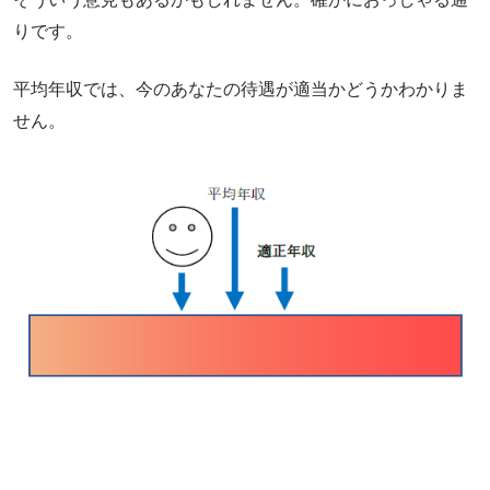
りです。
平均年収では、今のあなたの待遇が適当かどうかわかりま
せん。