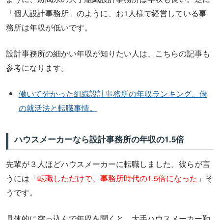
「個人設計事務所」のように、お1人様で経営している事
務所は年収が低いです。
設計事務所の細かい年収が知りたい人は、こちらの記事も
参考になります。
働いて分かった組織設計事務所の年収ランキング、僕
の就活法と転職事情。
ハウスメーカーなら設計事務所の年収の1.5倍
先輩が３人ほどハウスメーカーに転職しました。彼らが言
うには「
転職しただけで、事務所時代の1.5倍になった
」そ
うです。
具体的に突っ込んで年収を聞くと、大手ハウスメーカー勤