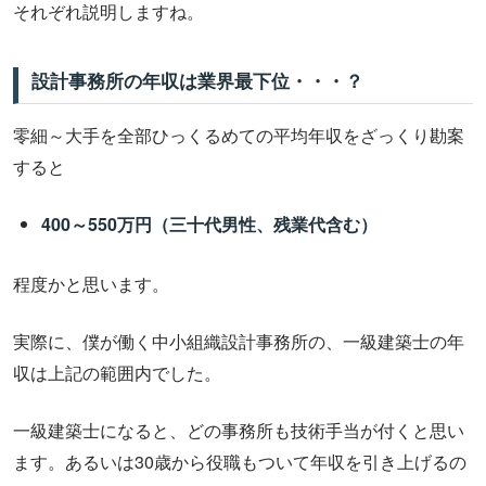
それぞれ説明しますね。
設計事務所の年収は業界最下位・・・？
零細～大手を全部ひっくるめての平均年収をざっくり勘案
すると
400～550万円（三十代男性、残業代含む）
程度かと思います。
実際に、僕が働く中小組織設計事務所の、一級建築士の年
収は上記の範囲内でした。
一級建築士になると、どの事務所も技術手当が付くと思い
ます。あるいは30歳から役職もついて年収を引き上げるの