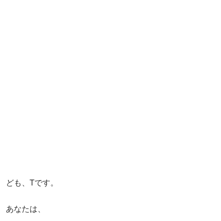
ども、Tです。
あなたは、