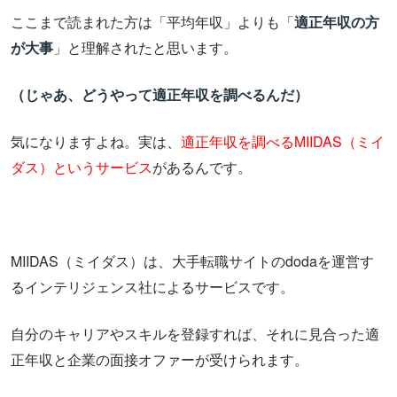
ここまで読まれた方は「平均年収」よりも「
適正年収の方
が大事
」と理解されたと思います。
（じゃあ、どうやって適正年収を調べるんだ）
気になりますよね。実は、
適正年収を調べるMIIDAS（ミイ
ダス）というサービス
があるんです。
MIIDAS（ミイダス）は、大手転職サイトのdodaを運営す
るインテリジェンス社によるサービスです。
自分のキャリアやスキルを登録すれば、それに見合った適
正年収と企業の面接オファーが受けられます。