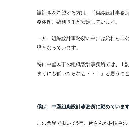
設計職を希望する方は、「組織設計事務
務体制、福利厚生が安定しています。
一方、組織設計事務所の中には給料を非
壁となっています。
特に中堅以下の組織設計事務所では、上
まりにも低いならなぁ・・・」と思うこ
僕は、中堅組織設計事務所に勤めていま
この業界で働いて5年、皆さんがお悩みの