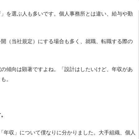
所」を選ぶ人も多いです。個人事務所とは違い、給与や勤
公開（当社規定）にする場合も多く、就職、転職する際の
記の傾向は顕著ですよね。「設計はしたいけど、年収があ
とも。
す。
「年収」について僕なりに分かりました。大手組織、個人