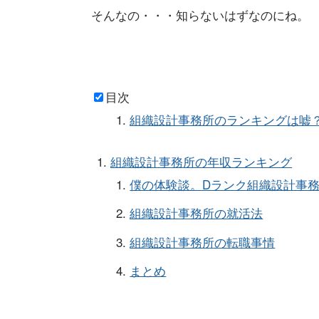
そんなの・・・知らないはずなのにね。
目次
組織設計事務所のランキングは嘘
組織設計事務所の年収ランキング
僕の体験談。Dランク組織設計事務
組織設計事務所の就活法
組織設計事務所の転職事情
まとめ