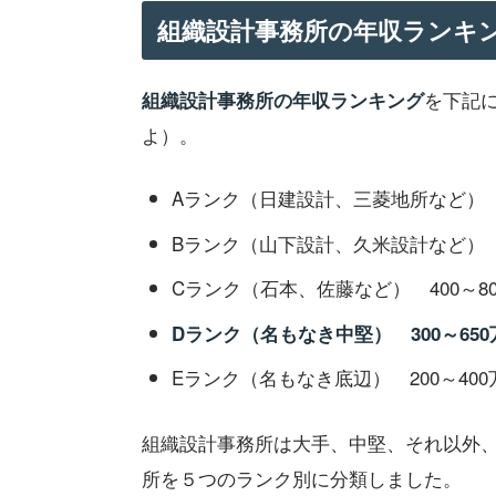
組織設計事務所の年収ランキ
を下記
組織設計事務所の年収ランキング
よ）。
Aランク（日建設計、三菱地所など） 4
Bランク（山下設計、久米設計など） 4
Cランク（石本、佐藤など） 400～80
Dランク（名もなき中堅） 300～65
Eランク（名もなき底辺） 200～400
組織設計事務所は大手、中堅、それ以外
所を５つのランク別に分類しました。