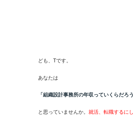
ども、Tです。
あなたは
「組織設計事務所の年収っていくらだろ
と思っていませんか。
就活、転職するに