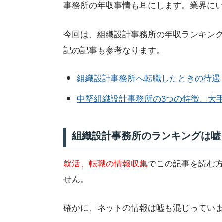
事務所の年収事情も耳にします。業界に
今回は、組織設計事務所の年収ランキン
記の記事も参考なります。
組織設計事務所へ転職したときの待遇
中堅組織設計事務所の3つの特徴、大
組織設計事務所のランキングは嘘
就活、転職の情報収集
でこの記事を読む
せん。
確かに、ネットの情報は嘘も混じってい