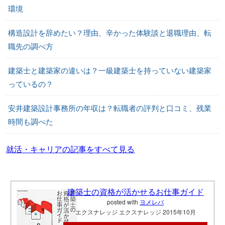
環境
構造設計を辞めたい？理由、辛かった体験談と退職理由、転
職先の調べ方
建築士と建築家の違いは？一級建築士を持っていない建築家
っているの？
安井建築設計事務所の年収は？転職者の評判と口コミ、残業
時間も調べた
就活・キャリアの記事をすべて見る
建築士の資格が活かせるお仕事ガイド
posted with
ヨメレバ
エクスナレッジ エクスナレッジ 2015年10月