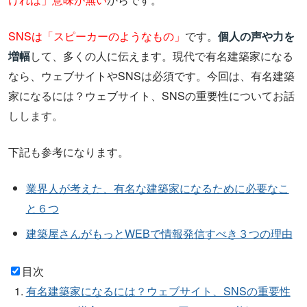
SNSは「スピーカーのようなもの」
です。
個人の声や力を
増幅
して、多くの人に伝えます。現代で有名建築家になる
なら、ウェブサイトやSNSは必須です。今回は、有名建築
家になるには？ウェブサイト、SNSの重要性についてお話
しします。
下記も参考になります。
業界人が考えた、有名な建築家になるために必要なこ
と６つ
建築屋さんがもっとWEBで情報発信すべき３つの理由
目次
有名建築家になるには？ウェブサイト、SNSの重要性