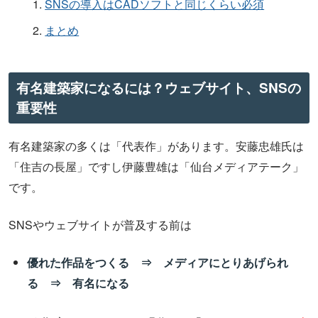
SNSの導入はCADソフトと同じくらい必須
まとめ
有名建築家になるには？ウェブサイト、SNSの
重要性
有名建築家の多くは「代表作」があります。安藤忠雄氏は
「住吉の長屋」ですし伊藤豊雄は「仙台メディアテーク」
です。
SNSやウェブサイトが普及する前は
優れた作品をつくる ⇒ メディアにとりあげられ
る ⇒ 有名になる