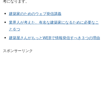
考になります。
建築家のためのウェブ発信講義
業界人が考えた、有名な建築家になるために必要なこ
と６つ
建築屋さんがもっとWEBで情報発信すべき３つの理由
スポンサーリンク