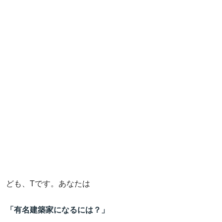
ども、Tです。あなたは
「有名建築家になるには？」