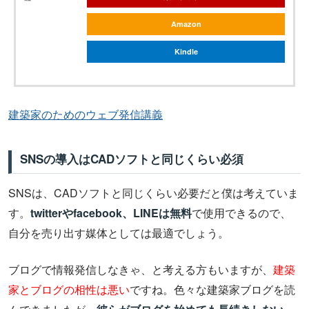
Amazon
Kindle
建築家のためのウェブ発信講義
SNSの導入はCADソフトと同じくらい必須
SNSは、CADソフトと同じくらい必要だと僕は考えていま
す。
twitterやfacebook、LINEは無料
で使用できるので、
自分を売り出す媒体としては最適でしょう。
ブログで情報発信しなきゃ、と考える方もいますが、
建築
家とブログの相性は悪い
ですね。色々な建築家ブログを読