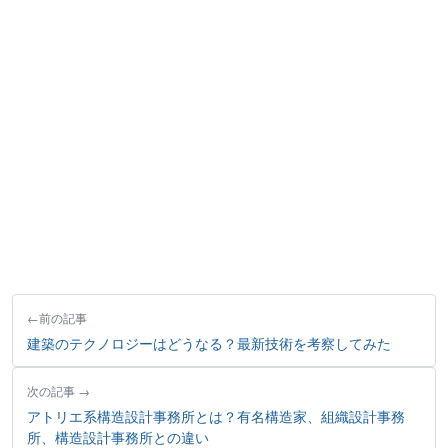
前の記事
建築のテクノロジーはどうなる？最新技術を考察してみた
次の記事
アトリエ系構造設計事務所とは？有名構造家、組織設計事務
所、構造設計事務所との違い