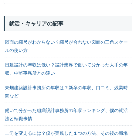
就活・キャリアの記事
図面の縮尺がわからない？縮尺が合わない図面の三角スケー
ルの使い方
日建設計の年収は低い？設計業界で働いて分かった大手の年
収、中堅事務所との違い
東畑建築設計事務所の年収は？新卒の年収、口コミ、残業時
間など
働いて分かった組織設計事務所の年収ランキング、僕の就活
法と転職事情
上司を変えるには？僕が実践した１つの方法、その後の職場