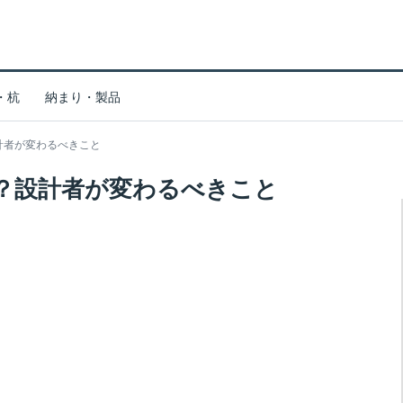
・杭
納まり・製品
計者が変わるべきこと
？設計者が変わるべきこと