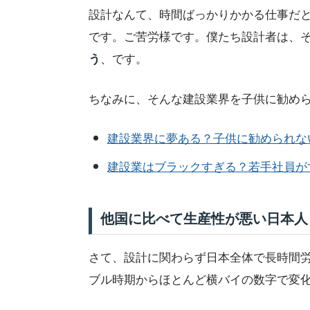
設計なんて、時間ばっかりかかる仕事だ
です。ご苦労様です。僕たち設計者は、
、です。
う
ちなみに、そんな建設業界を子供に勧め
建設業界に夢ある？子供に勧められな
建設業はブラックすぎる？若手社員が
他国に比べて生産性が悪い日本人
さて、設計に関わらず日本全体で長時間
ブル時期からほとんど横バイの数字で変