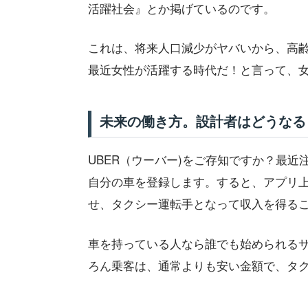
活躍社会』とか掲げているのです。
これは、将来人口減少がヤバいから、高
最近女性が活躍する時代だ！と言って、
未来の働き方。設計者はどうなる
UBER（ウーバー)をご存知ですか？最
自分の車を登録します。すると、アプリ
せ、タクシー運転手となって収入を得る
車を持っている人なら誰でも始められる
ろん乗客は、通常よりも安い金額で、タ