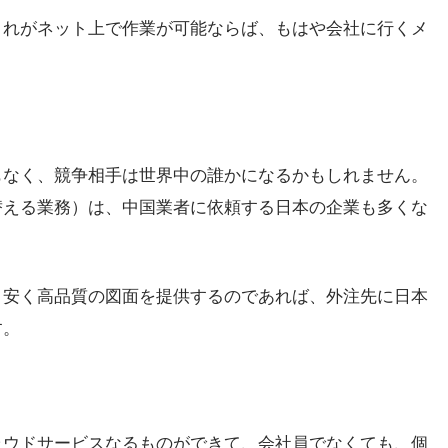
これがネット上で作業が可能ならば、もはや会社に行くメ
もなく、競争相手は世界中の誰かになるかもしれません。
替える業務）は、中国業者に依頼する日本の企業も多くな
、安く高品質の図面を提供するのであれば、外注先に日本
す。
ラウドサービスなるものができて、会社員でなくても、個