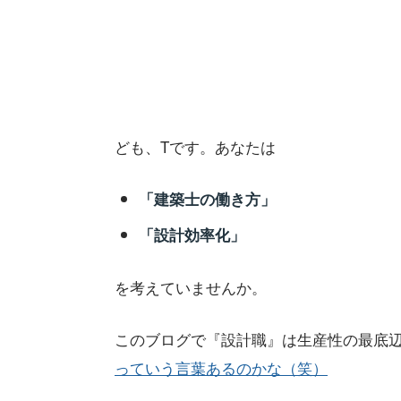
ども、Tです。あなたは
「建築士の働き方」
「設計効率化」
を考えていませんか。
このブログで『設計職』は生産性の最底
っていう言葉あるのかな（笑）