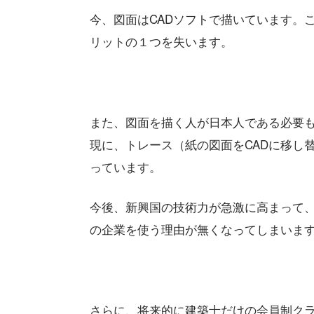
今、図面はCADソフトで描いています。
リットの１つを失います。
また、図面を描く人が日本人である必要
現に、トレース（紙の図面をCADに移し
っています。
今後、新興国の技術力が急激に高まって
の企業を使う理由が無くなってしまいま
さらに、将来的に建築士だけの会員制ク