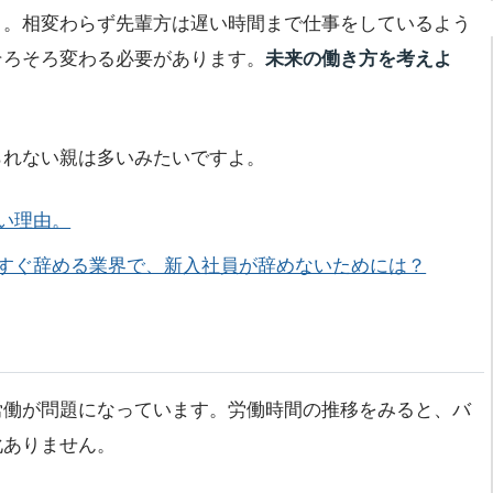
と。相変わらず先輩方は遅い時間まで仕事をしているよう
そろそろ変わる必要があります。
未来の働き方を考えよ
られない親は多いみたいですよ。
い理由。
すぐ辞める業界で、新入社員が辞めないためには？
労働が問題になっています。労働時間の推移をみると、バ
化ありません。