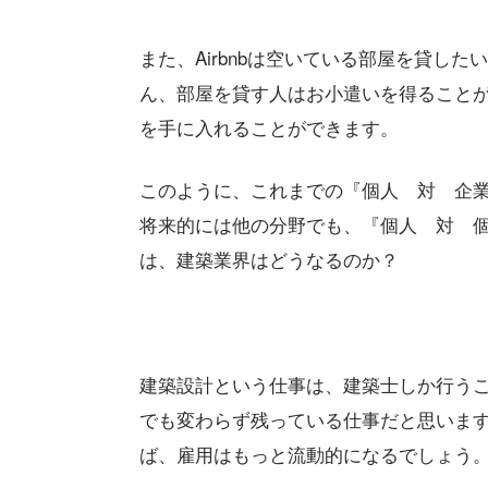
また、Airbnbは空いている部屋を貸し
ん、部屋を貸す人はお小遣いを得ること
を手に入れることができます。
このように、これまでの『個人 対 企
将来的には他の分野でも、『個人 対 
は、建築業界はどうなるのか？
建築設計という仕事は、建築士しか行う
でも変わらず残っている仕事だと思いま
ば、雇用はもっと流動的になるでしょう