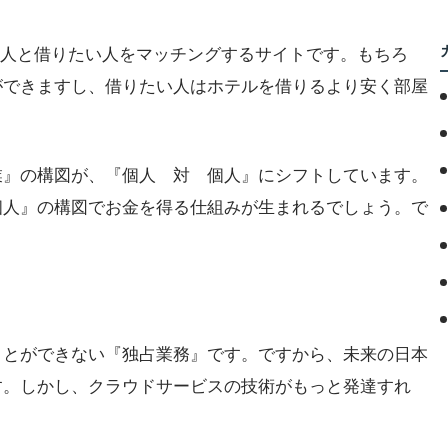
たい人と借りたい人をマッチングするサイトです。もちろ
ができますし、借りたい人はホテルを借りるより安く部屋
業』の構図が、『個人 対 個人』にシフトしています。
個人』の構図でお金を得る仕組みが生まれるでしょう。で
ことができない『独占業務』です。ですから、未来の日本
す。しかし、クラウドサービスの技術がもっと発達すれ
。