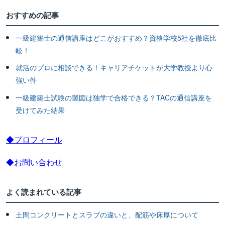
おすすめの記事
一級建築士の通信講座はどこがおすすめ？資格学校5社を徹底比
較！
就活のプロに相談できる！キャリアチケットが大学教授より心
強い件
一級建築士試験の製図は独学で合格できる？TACの通信講座を
受けてみた結果
◆プロフィール
◆お問い合わせ
よく読まれている記事
土間コンクリートとスラブの違いと、配筋や床厚について