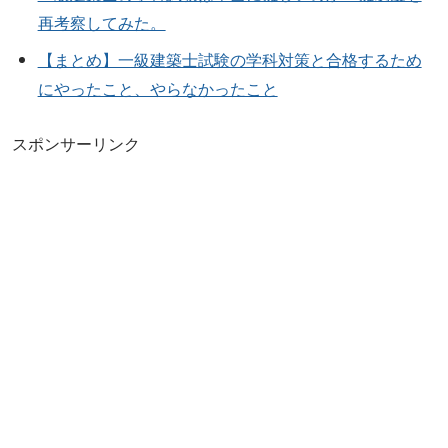
再考察してみた。
【まとめ】一級建築士試験の学科対策と合格するため
にやったこと、やらなかったこと
スポンサーリンク