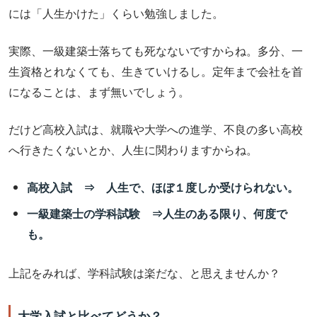
には「人生かけた」くらい勉強しました。
実際、一級建築士落ちても死なないですからね。多分、一
生資格とれなくても、生きていけるし。定年まで会社を首
になることは、まず無いでしょう。
だけど高校入試は、就職や大学への進学、不良の多い高校
へ行きたくないとか、人生に関わりますからね。
高校入試 ⇒ 人生で、ほぼ１度しか受けられない。
一級建築士の学科試験 ⇒人生のある限り、何度で
も。
上記をみれば、学科試験は楽だな、と思えませんか？
大学入試と比べてどうか？