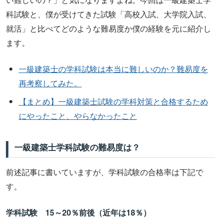
科試験と、僕が受けてきた試験「高校入試、大学院入試、
就活」と比べてどのような難易度か僕の経験を元に紹介し
ます。
一級建築士の学科試験は本当に難しいのか？難易度を
再考察してみた。
【まとめ】一級建築士試験の学科対策と合格するため
にやったこと、やらなかったこと
一級建築士学科試験の難易度は？
前述記事に書いていますが、学科試験の合格率は下記で
す。
学科試験 15～20％前後（近年は18％）