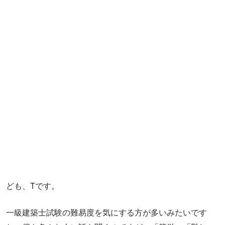
ども、Tです。
一級建築士試験の難易度を気にする方が多いみたいです