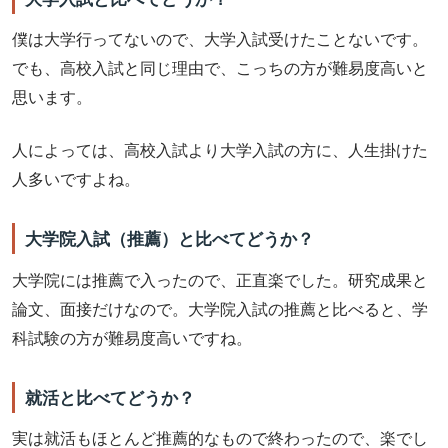
僕は大学行ってないので、大学入試受けたことないです。
でも、高校入試と同じ理由で、こっちの方が難易度高いと
思います。
人によっては、高校入試より大学入試の方に、人生掛けた
人多いですよね。
大学院入試（推薦）と比べてどうか？
大学院には推薦で入ったので、正直楽でした。研究成果と
論文、面接だけなので。大学院入試の推薦と比べると、学
科試験の方が難易度高いですね。
就活と比べてどうか？
実は就活もほとんど推薦的なもので終わったので、楽でし