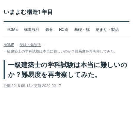
いまよむ構造1年目
HOME
構造設計
鉄骨
RC造
基礎・杭
納まり・製品
HOME
受験・勉強法
一級建築士の学科試験は本当に難しいのか？難易度を再考察してみた。
一級建築士の学科試験は本当に難しいの
か？難易度を再考察してみた。
公開 2018-09-18
／
更新 2020-02-17