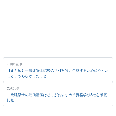
前の記事
【まとめ】一級建築士試験の学科対策と合格するためにやった
こと、やらなかったこと
次の記事
一級建築士の通信講座はどこがおすすめ？資格学校5社を徹底
比較！