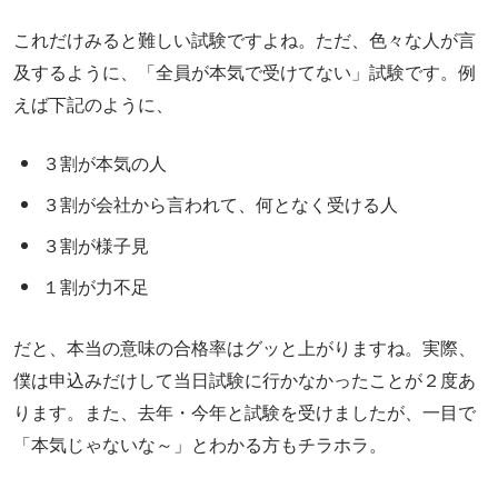
これだけみると難しい試験ですよね。ただ、色々な人が言
及するように、「全員が本気で受けてない」試験です。例
えば下記のように、
３割が本気の人
３割が会社から言われて、何となく受ける人
３割が様子見
１割が力不足
だと、本当の意味の合格率はグッと上がりますね。実際、
僕は申込みだけして当日試験に行かなかったことが２度あ
ります。また、去年・今年と試験を受けましたが、一目で
「本気じゃないな～」とわかる方もチラホラ。