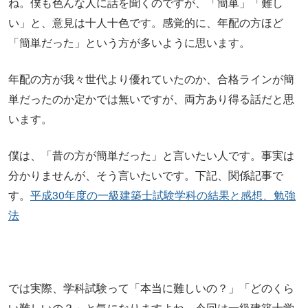
ね。僕も色んな人に話を聞くのですが、「簡単」「難し
い」と、意見は十人十色です。感覚的に、年配の方ほど
「簡単だった」という方が多いように思います。
年配の方が我々世代より優れていたのか、合格ラインが簡
単だったのか定かでは無いですが、両方あり得る話だと思
います。
僕は、「昔の方が簡単だった」と言いたい人です。事実は
分かりませんが、そう言いたいです。下記、関係記事で
す。
平成30年度の一級建築士試験学科の結果と感想、勉強
法
では実際、学科試験って「本当に難しいの？」「どのくら
い難しいの？」と気になりますよね。今回は一級建築士学