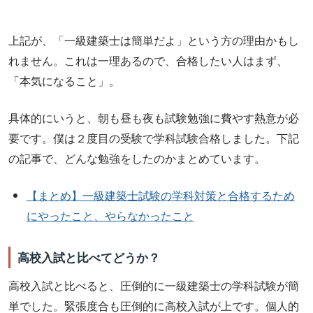
上記が、「一級建築士は簡単だよ」という方の理由かもし
れません。これは一理あるので、合格したい人はまず、
「本気になること」。
具体的にいうと、朝も昼も夜も試験勉強に費やす熱意が必
要です。僕は２度目の受験で学科試験合格しました。下記
の記事で、どんな勉強をしたのかまとめています。
【まとめ】一級建築士試験の学科対策と合格するため
にやったこと、やらなかったこと
高校入試と比べてどうか？
高校入試と比べると、圧倒的に一級建築士の学科試験が簡
単でした。緊張度合も圧倒的に高校入試が上です。個人的