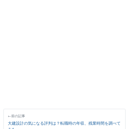
前の記事
大建設計の気になる評判は？転職時の年収、残業時間を調べて
みた