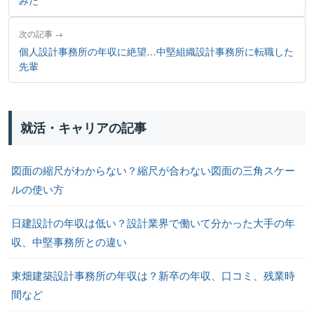
次の記事
個人設計事務所の年収に絶望…中堅組織設計事務所に転職した
先輩
就活・キャリアの記事
図面の縮尺がわからない？縮尺が合わない図面の三角スケー
ルの使い方
日建設計の年収は低い？設計業界で働いて分かった大手の年
収、中堅事務所との違い
東畑建築設計事務所の年収は？新卒の年収、口コミ、残業時
間など