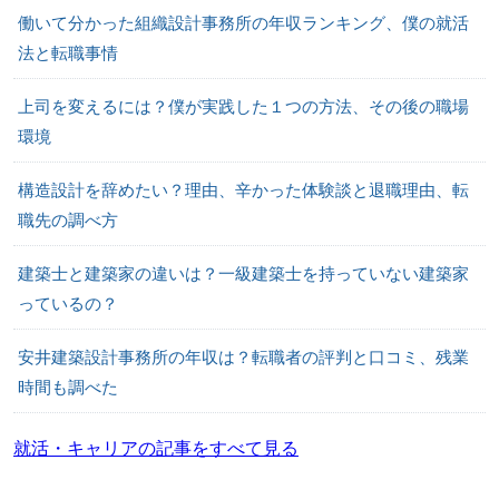
働いて分かった組織設計事務所の年収ランキング、僕の就活
法と転職事情
上司を変えるには？僕が実践した１つの方法、その後の職場
環境
構造設計を辞めたい？理由、辛かった体験談と退職理由、転
職先の調べ方
建築士と建築家の違いは？一級建築士を持っていない建築家
っているの？
安井建築設計事務所の年収は？転職者の評判と口コミ、残業
時間も調べた
就活・キャリアの記事をすべて見る