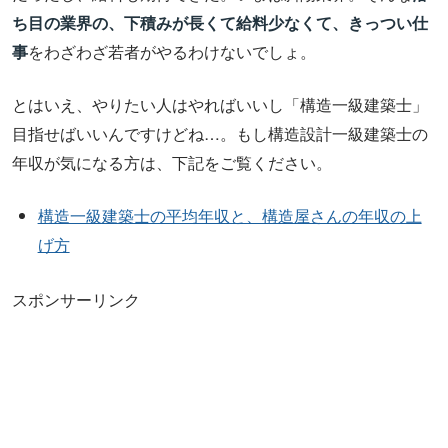
ち目の業界の、下積みが長くて給料少なくて、きっつい仕
事
をわざわざ若者がやるわけないでしょ。
とはいえ、やりたい人はやればいいし「構造一級建築士」
目指せばいいんですけどね…。もし構造設計一級建築士の
年収が気になる方は、下記をご覧ください。
構造一級建築士の平均年収と、構造屋さんの年収の上
げ方
スポンサーリンク