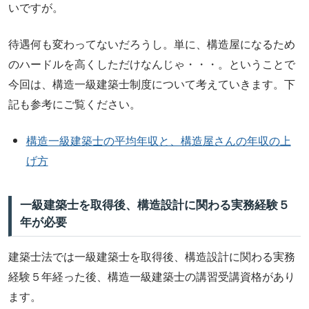
いですが。
待遇何も変わってないだろうし。単に、構造屋になるため
のハードルを高くしただけなんじゃ・・・。ということで
今回は、構造一級建築士制度について考えていきます。下
記も参考にご覧ください。
構造一級建築士の平均年収と、構造屋さんの年収の上
げ方
一級建築士を取得後、構造設計に関わる実務経験５
年が必要
建築士法では一級建築士を取得後、構造設計に関わる実務
経験５年経った後、構造一級建築士の講習受講資格があり
ます。