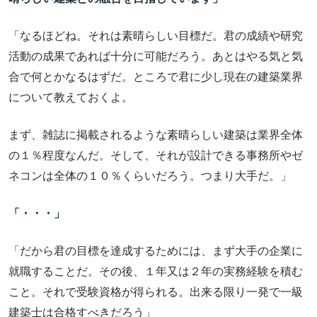
「なるほどね。それは素晴らしい目標だ。君の成績や研究
活動の成果であれば十分に可能だろう。あとはやる気と気
合で何とかなるはずだ。ところで君に少し現在の建築業界
について教えておくよ。
まず、雑誌に掲載されるような素晴らしい建築は業界全体
の１％程度なんだ。そして、それが設計できる事務所やゼ
ネコンは全体の１０％くらいだろう。つまり大手だ。」
「・・・」
「だから君の目標を達成するためには、まず大手の企業に
就職することだ。その後、１年又は２年の実務経験を積む
こと。それで受験資格が得られる。出来る限り一発で一級
建築士は合格すべきだろう」