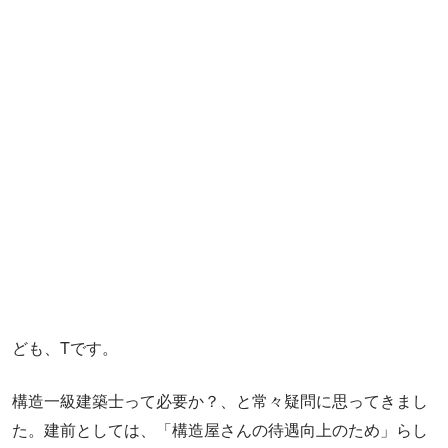
ども、Tです。
構造一級建築士って必要か？、と常々疑問に思ってきまし
た。建前としては、「構造屋さんの待遇向上のため」らし