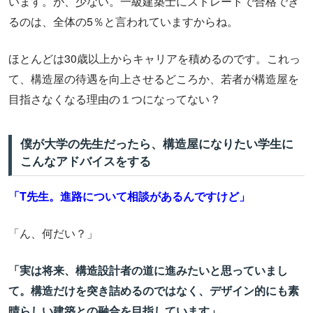
います。が、少ない。一級建築士にストレートで合格でき
るのは、全体の5％と言われていますからね。
ほとんどは30歳以上からキャリアを積めるのです。これっ
て、構造屋の待遇を向上させるどころか、若者が構造屋を
目指さなくなる理由の１つになってない？
僕が大学の先生だったら、構造屋になりたい学生に
こんなアドバイスをする
「T先生。進路について相談があるんですけど」
「ん、何だい？」
「実は将来、構造設計者の道に進みたいと思っていまし
て。構造だけを突き詰めるのではなく、デザイン的にも素
晴らしい建築との融合を目指しています」