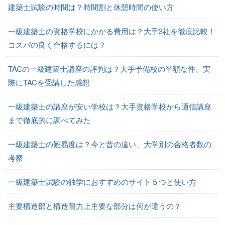
建築士試験の時間は？時間割と休憩時間の使い方
一級建築士の資格学校にかかる費用は？大手3社を徹底比較！
コスパの良く合格するには？
TACの一級建築士講座の評判は？大手予備校の半額な件、実
際にTACを受講した感想
一級建築士の講座が安い学校は？大手資格学校から通信講座
まで徹底的に調べてみた
一級建築士の難易度は？今と昔の違い、大学別の合格者数の
考察
一級建築士試験の独学におすすめのサイト５つと使い方
主要構造部と構造耐力上主要な部分は何が違うの？