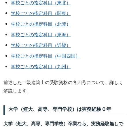
学校ごとの指定科目（東北）
学校ごとの指定科目（関東）
学校ごとの指定科目（北陸）
学校ごとの指定科目（東海）
学校ごとの指定科目（近畿）
学校ごとの指定科目（中国四国）
学校ごとの指定科目（九州）
前述した二級建築士の受験資格の各四号について、詳しく
解説します。
大学（短大、高専、専門学校）は実務経験０年
大学（短大、高専、専門学校）卒業なら、実務経験無しで