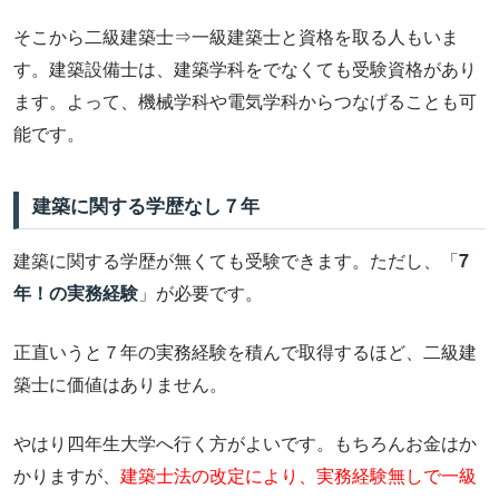
そこから二級建築士⇒一級建築士と資格を取る人もいま
す。建築設備士は、建築学科をでなくても受験資格があり
ます。よって、機械学科や電気学科からつなげることも可
能です。
建築に関する学歴なし７年
建築に関する学歴が無くても受験できます。ただし、「
7
年！の実務経験
」が必要です。
正直いうと７年の実務経験を積んで取得するほど、二級建
築士に価値はありません。
やはり四年生大学へ行く方がよいです。もちろんお金はか
かりますが、
建築士法の改定により、実務経験無しで一級