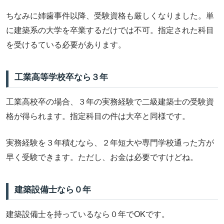
ちなみに姉歯事件以降、受験資格も厳しくなりました。単
に建築系の大学を卒業するだけでは不可。指定された科目
を受けるている必要があります。
工業高等学校卒なら３年
工業高校卒の場合、３年の実務経験で二級建築士の受験資
格が得られます。指定科目の件は大卒と同様です。
実務経験を３年積むなら、２年短大や専門学校通った方が
早く受験できます。ただし、お金は必要ですけどね。
建築設備士なら０年
建築設備士を持っているなら０年でOKです。