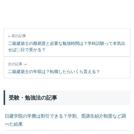
前の記事
二級建築士の難易度と必要な勉強時間は？学科試験って本気出
せば〇日で受かる？
次の記事
二級建築士の年収は？転職したらいくら貰える？
受験・勉強法の記事
日建学院の学費は割引できる？学割、受講生紹介制度など調
べた結果