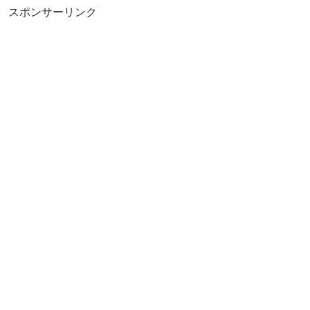
スポンサーリンク