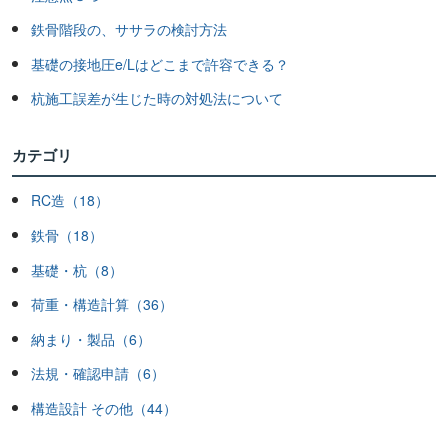
鉄骨階段の、ササラの検討方法
基礎の接地圧e/Lはどこまで許容できる？
杭施工誤差が生じた時の対処法について
カテゴリ
RC造（18）
鉄骨（18）
基礎・杭（8）
荷重・構造計算（36）
納まり・製品（6）
法規・確認申請（6）
構造設計 その他（44）