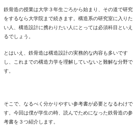
鉄骨造の授業は大学３年生ごろから始まり、その道で研究
をするなら大学院まで続きます。構造系の研究室に入りた
い人、構造設計に携わりたい人にとっては必須科目といえ
るでしょう。
とはいえ、鉄骨造は構造設計の実務的な内容も多いです
し、これまでの構造力学を理解していないと難解な分野で
す。
そこで、なるべく分かりやすい参考書が必要となるわけで
す。今回は僕が学生の時、読んでためになった鉄骨造の参
考書を３つ紹介します。