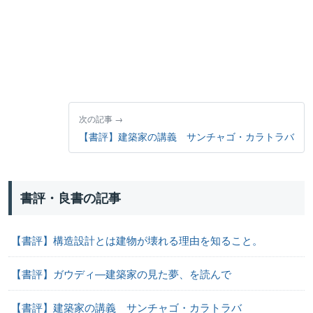
次の記事
【書評】建築家の講義 サンチャゴ・カラトラバ
書評・良書の記事
【書評】構造設計とは建物が壊れる理由を知ること。
【書評】ガウディ―建築家の見た夢、を読んで
【書評】建築家の講義 サンチャゴ・カラトラバ