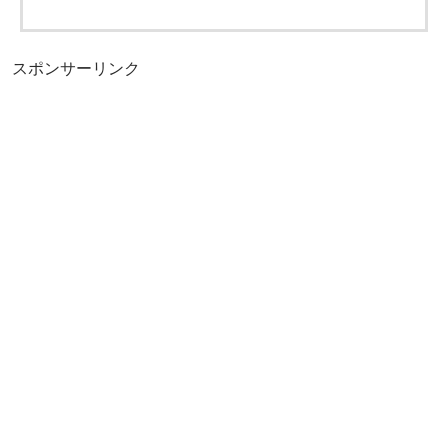
スポンサーリンク