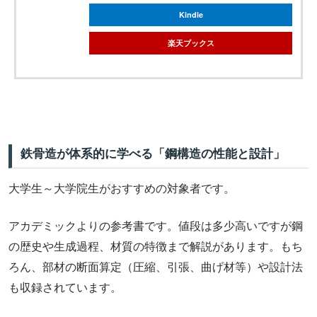
Kindle
楽天ブックス
鉄骨造が体系的に学べる「鋼構造の性能と設計」
大学生～大学院生がおすすめの対象者です。
アカデミックよりの参考書です。値段は多少高いですが鋼
の歴史や生成過程、材質の特徴まで解説があります。もち
ろん、部材の断面算定（圧縮、引張、曲げ材等）や設計法
も収録されています。