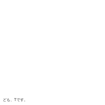
ども、Tです。