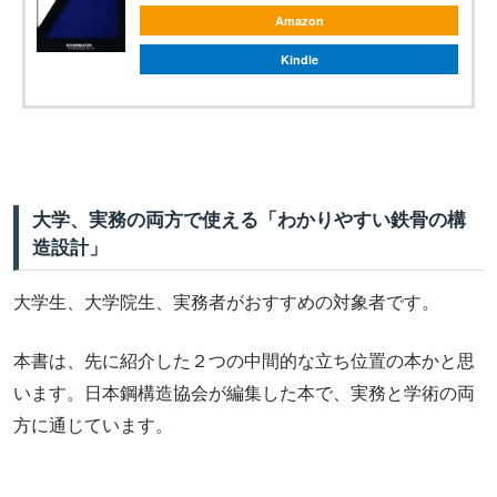
Amazon
Kindle
大学、実務の両方で使える「わかりやすい鉄骨の構
造設計」
大学生、大学院生、実務者がおすすめの対象者です。
本書は、先に紹介した２つの中間的な立ち位置の本かと思
います。日本鋼構造協会が編集した本で、実務と学術の両
方に通じています。