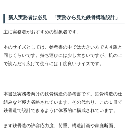
新人実務者は必見 「実務から見た鉄骨構造設計」
主に実務者がおすすめの対象者です。
本のサイズとしては、参考書の中では大きい方でＡ４版と
同じくらいです。持ち運びには少し大きいですが、机の上
で読んだり広げて使うには丁度良いサイズです。
本書は実務者向けの鉄骨構造の参考書です。鉄骨構造の仕
組みなど極力省略されています。その代わり、この１冊で
鉄骨造で設計できるように体系的に構成されています。
まず鉄骨造の許容応力度、荷重、構造計画や家庭断面、