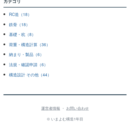
カテゴリ
RC造（18）
鉄骨（18）
基礎・杭（8）
荷重・構造計算（36）
納まり・製品（6）
法規・確認申請（6）
構造設計 その他（44）
運営者情報
・
お問い合わせ
© いまよむ構造1年目