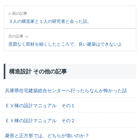
前の記事
３人の構造家と１人の研究者と会った話。
次の記事
意図なく部材を細くしたところで、良い建築はできないよ
構造設計 その他の記事
兵庫県住宅建築総合センターへ行ったらなんか怖かった話
ＥＶ棟の設計マニュアル その１
ＥＶ棟の設計マニュアル その２
菱形と正方形では、どちらが強いのか？