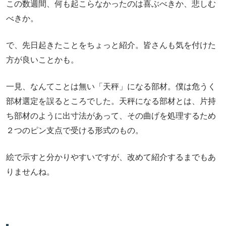
この数週間、何も起こらなかったのは喜ぶべきか、悲しむ
べきか。
で、先日起きたことをちょっと紹介。皆さんも気を付けた
方が良いことかも。
一見、なんてことは無い「天秤」になる部材。僕は危うく
部材選定を誤るところでした。天秤になる部材とは、片持
ち部材のように出寸法があって、その曲げを処理するため
２つのピン支点で受ける形式のもの。
絵で示すと分かりやすいですが、改めて紹介するまでもあ
りませんね。