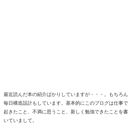
最近読んだ本の紹介ばかりしていますが・・・。もちろん
毎日構造設計もしています。基本的にこのブログは仕事で
起きたこと、不満に思うこと、新しく勉強できたことを書
いていまして。