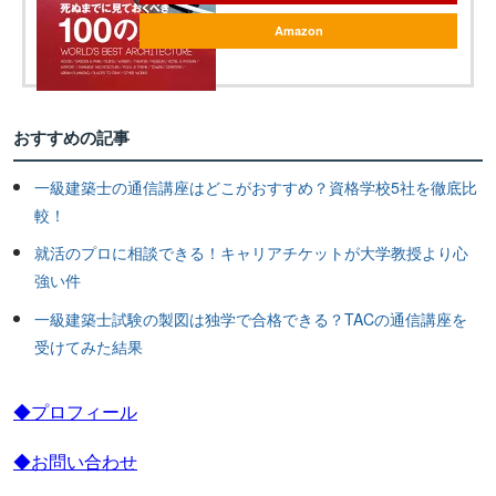
Amazon
おすすめの記事
一級建築士の通信講座はどこがおすすめ？資格学校5社を徹底比
較！
就活のプロに相談できる！キャリアチケットが大学教授より心
強い件
一級建築士試験の製図は独学で合格できる？TACの通信講座を
受けてみた結果
◆プロフィール
◆お問い合わせ