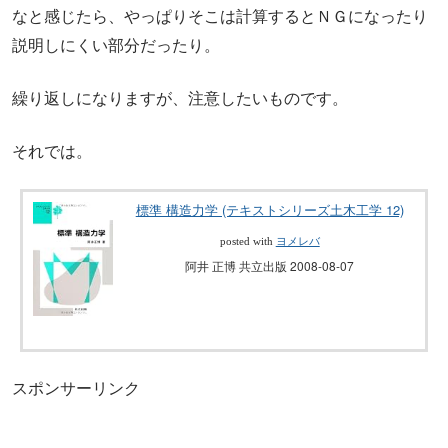
なと感じたら、やっぱりそこは計算するとＮＧになったり
説明しにくい部分だったり。
繰り返しになりますが、注意したいものです。
それでは。
標準 構造力学 (テキストシリーズ土木工学 12)
posted with
ヨメレバ
阿井 正博 共立出版 2008-08-07
スポンサーリンク