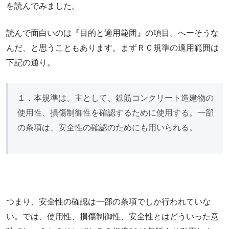
を読んでみました。
読んで面白いのは『目的と適用範囲』の項目。へーそうな
んだ、と思うこともあります。まずＲＣ規準の適用範囲は
下記の通り。
１．本規準は、主として、鉄筋コンクリート造建物の
使用性、損傷制御性を確認するために使用する。一部
の条項は、安全性の確認のためにも用いられる。
つまり、安全性の確認は一部の条項でしか行われていな
い。では、使用性、損傷制御性、安全性とはどういった意