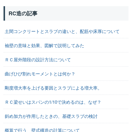
RC造の記事
土間コンクリートとスラブの違いと、配筋や床厚について
袖壁の意味と効果、図解で説明してみた
ＲＣ屋外階段の設計方法について
曲げひび割れモーメントとは何か？
剛度増大率を上げる要因とスラブによる増大率。
ＲＣ梁せいはスパンの1/10で決めるのは、なぜ？
斜め加力が作用したときの、基礎スラブの検討
概算で行う 壁式構造の計算について