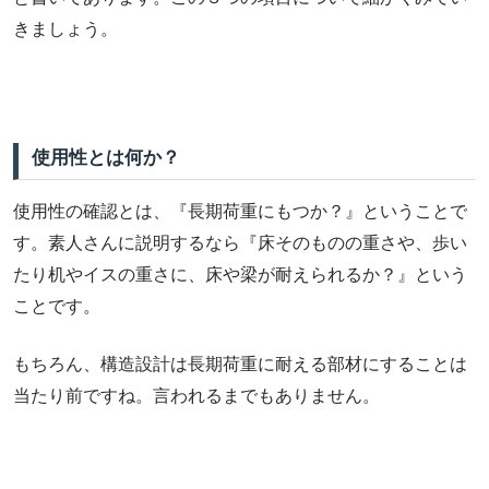
きましょう。
使用性とは何か？
使用性の確認とは、『長期荷重にもつか？』ということで
す。素人さんに説明するなら『床そのものの重さや、歩い
たり机やイスの重さに、床や梁が耐えられるか？』という
ことです。
もちろん、構造設計は長期荷重に耐える部材にすることは
当たり前ですね。言われるまでもありません。