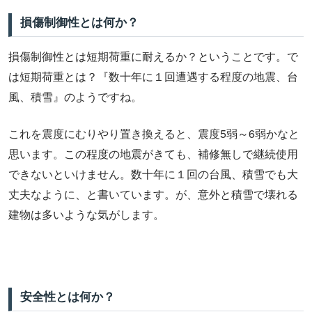
損傷制御性とは何か？
損傷制御性とは短期荷重に耐えるか？ということです。で
は短期荷重とは？『数十年に１回遭遇する程度の地震、台
風、積雪』のようですね。
これを震度にむりやり置き換えると、震度5弱～6弱かなと
思います。この程度の地震がきても、補修無しで継続使用
できないといけません。数十年に１回の台風、積雪でも大
丈夫なように、と書いています。が、意外と積雪で壊れる
建物は多いような気がします。
安全性とは何か？