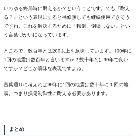
いわゆる終局時に耐えるか？ということです。でも『耐え
る？』という表現にすると補修無しでも継続使用できそう
ですね。これを解決するために『転倒、倒壊しない』とい
う言葉づかいになっています。
ところで、数百年とは200以上を意味しています。100年に
1回の地震は数百年と言いますか？数十年とは99年で良い
ですか？どこか曖昧な表現ですよね。
言葉通りに考えれば99年に1回の地震は数十年に１回の地
震。つまり損傷制御性に耐える必要があります。
まとめ