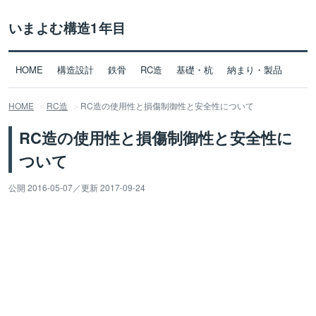
いまよむ構造1年目
HOME
構造設計
鉄骨
RC造
基礎・杭
納まり・製品
HOME
RC造
RC造の使用性と損傷制御性と安全性について
RC造の使用性と損傷制御性と安全性に
ついて
公開 2016-05-07
／
更新 2017-09-24