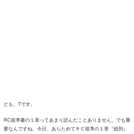
ども、Tです。
RC規準書の１章ってあまり読んだことありません。でも重
要なんですね。今日、あらためてＲＣ規準の１章『総則』