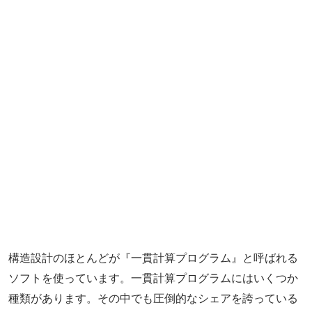
構造設計のほとんどが『一貫計算プログラム』と呼ばれる
ソフトを使っています。一貫計算プログラムにはいくつか
種類があります。その中でも圧倒的なシェアを誇っている