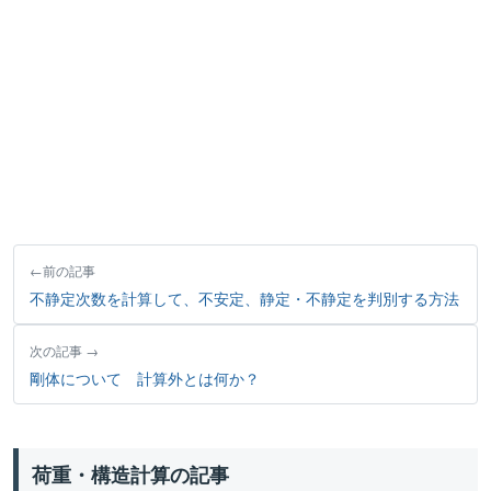
前の記事
不静定次数を計算して、不安定、静定・不静定を判別する方法
次の記事
剛体について 計算外とは何か？
荷重・構造計算の記事