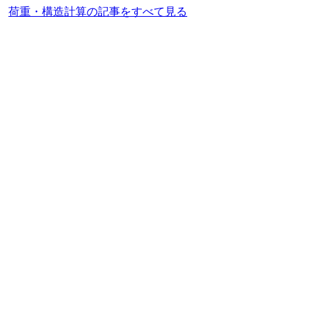
荷重・構造計算の記事をすべて見る