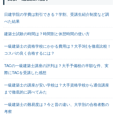
日建学院の学費は割引できる？学割、受講生紹介制度など調
べた結果
建築士試験の時間は？時間割と休憩時間の使い方
一級建築士の資格学校にかかる費用は？大手3社を徹底比較！
コスパの良く合格するには？
TACの一級建築士講座の評判は？大手予備校の半額な件、実
際にTACを受講した感想
一級建築士の講座が安い学校は？大手資格学校から通信講座
まで徹底的に調べてみた
一級建築士の難易度は？今と昔の違い、大学別の合格者数の
考察