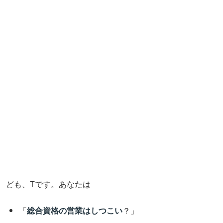
ども、Tです。あなたは
「
総合資格の営業はしつこい
？」