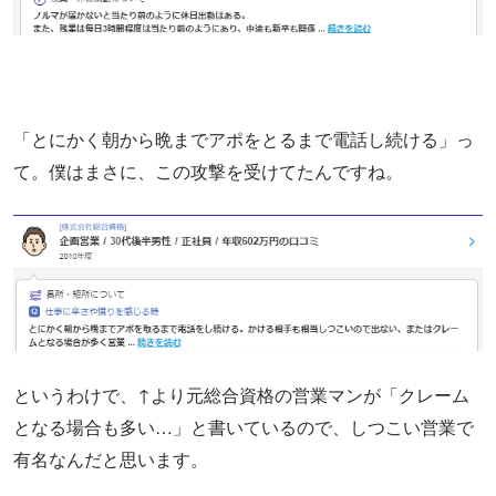
「とにかく朝から晩までアポをとるまで電話し続ける」っ
て。僕はまさに、この攻撃を受けてたんですね。
というわけで、↑より元総合資格の営業マンが「クレーム
となる場合も多い…」と書いているので、しつこい営業で
有名なんだと思います。