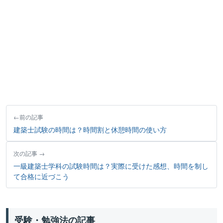
前の記事
建築士試験の時間は？時間割と休憩時間の使い方
次の記事
一級建築士学科の試験時間は？実際に受けた感想、時間を制し
て合格に近づこう
受験・勉強法の記事