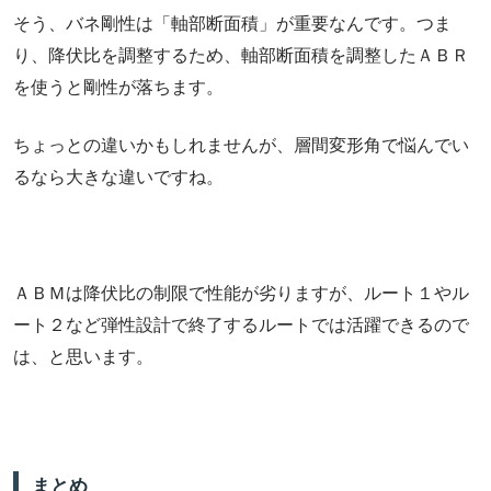
そう、バネ剛性は「軸部断面積」が重要なんです。つま
り、降伏比を調整するため、軸部断面積を調整したＡＢＲ
を使うと剛性が落ちます。
ちょっとの違いかもしれませんが、層間変形角で悩んでい
るなら大きな違いですね。
ＡＢＭは降伏比の制限で性能が劣りますが、ルート１やル
ート２など弾性設計で終了するルートでは活躍できるので
は、と思います。
まとめ