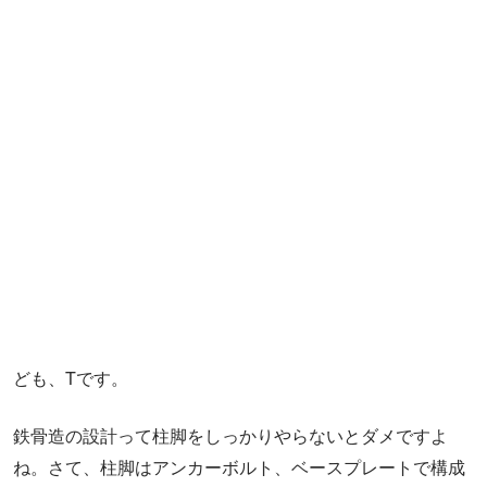
ども、Tです。
鉄骨造の設計って柱脚をしっかりやらないとダメですよ
ね。さて、柱脚はアンカーボルト、ベースプレートで構成