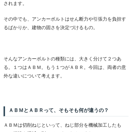
されます。
その中でも、アンカーボルトはせん断力や引張力を負担す
るばかりか、建物の固さを決定づけるもの。
そんなアンカーボルトの種類には、大きく分けて２つあ
る。１つはＡＢＭ。もう１つがＡＢＲ。今回は、両者の意
外な違いについて考えます。
ＡＢＭとＡＢＲって、そもそも何が違うの？
ＡＢＭは切削ねじといって、ねじ部分を機械加工したも