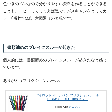
色つきのペンなので分かりやすい資料を作ることができる
ことも。コピーしてしまえば黒ですがスキャンをとってカ
ラー印刷すれば、意図通りの表現です。
書類纏めのブレイクスルーが起きた
個人的には、書類纏めのブレイクスルーが起きたなと感じ
ています。
ありがとうフリクションボール。
パイロット ボールペン フリクションボール
LFBK230EF10C 10色セット
posted with
カエレバ