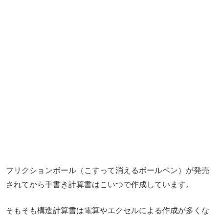
フリクションボール（こすって消えるボールペン）が発売
されてから手書き計算書はこいつで作成しています。
そもそも構造計算書は電算やエクセルによる作成が多くな