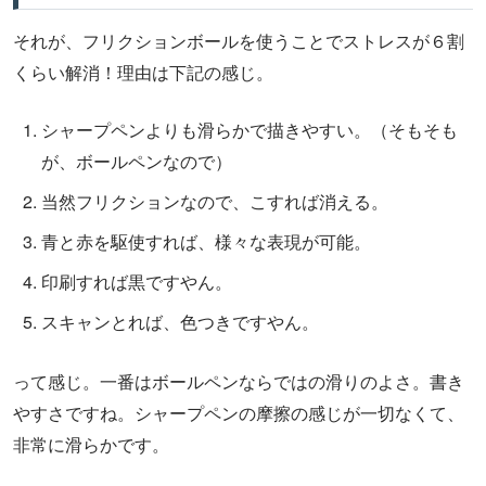
それが、フリクションボールを使うことでストレスが６割
くらい解消！理由は下記の感じ。
シャープペンよりも滑らかで描きやすい。（そもそも
が、ボールペンなので）
当然フリクションなので、こすれば消える。
青と赤を駆使すれば、様々な表現が可能。
印刷すれば黒ですやん。
スキャンとれば、色つきですやん。
って感じ。一番はボールペンならではの滑りのよさ。書き
やすさですね。シャープペンの摩擦の感じが一切なくて、
非常に滑らかです。