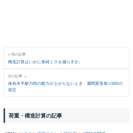
前の記事
構造計算はいかに単純ミスを減らすか。
次の記事
保有水平耐力時の耐力が上がらないとき 層間変形角1/200の
規定
荷重・構造計算の記事