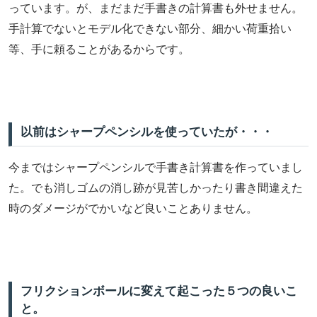
っています。が、まだまだ手書きの計算書も外せません。
手計算でないとモデル化できない部分、細かい荷重拾い
等、手に頼ることがあるからです。
以前はシャープペンシルを使っていたが・・・
今まではシャープペンシルで手書き計算書を作っていまし
た。でも消しゴムの消し跡が見苦しかったり書き間違えた
時のダメージがでかいなど良いことありません。
フリクションボールに変えて起こった５つの良いこ
と。