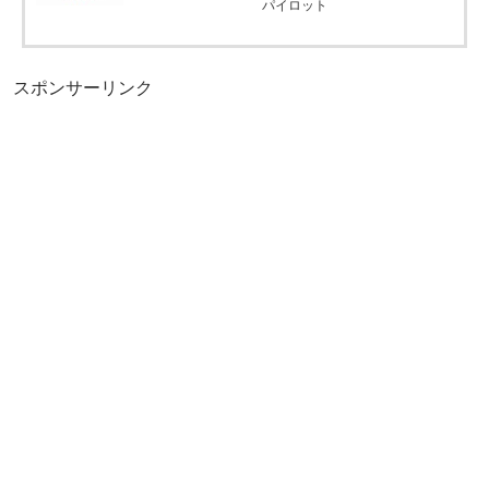
パイロット
スポンサーリンク