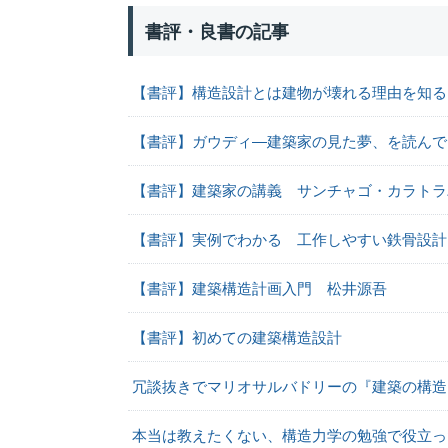
書評・良書の記事
【書評】構造設計とは建物が壊れる理由を知る
【書評】ガウディ―建築家の見た夢、を読んで
【書評】建築家の講義 サンチャゴ・カラトラ
【書評】実例でわかる 工作しやすい鉄骨設計
【書評】建築構造計画入門 松井源吾
【書評】初めての建築構造設計
冗談抜きでマリオサルバドリーの『建築の構造
本当は教えたくない、構造力学の勉強で役立っ