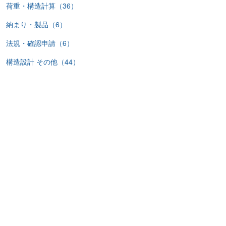
荷重・構造計算（36）
納まり・製品（6）
法規・確認申請（6）
構造設計 その他（44）